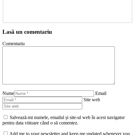
Lasă un comentariu
Comentariu
Nume
Email
Site web
Salvează-mi numele, emailul și site-ul web în acest navigator
pentru data viitoare când o să comentez.
Add me to your newsletter and keep me updated whenever you