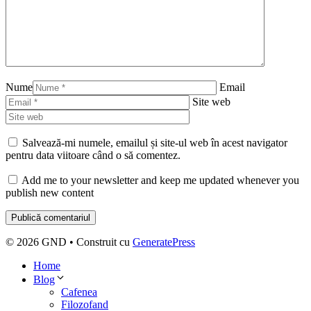
Nume
Email
Site web
Salvează-mi numele, emailul și site-ul web în acest navigator
pentru data viitoare când o să comentez.
Add me to your newsletter and keep me updated whenever you
publish new content
© 2026 GND
• Construit cu
GeneratePress
Home
Blog
Cafenea
Filozofand