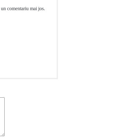
a un comentariu mai jos.