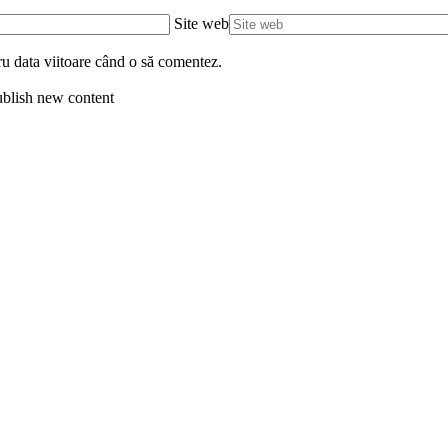
Site web
ru data viitoare când o să comentez.
blish new content