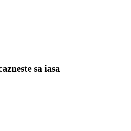
cazneste sa iasa