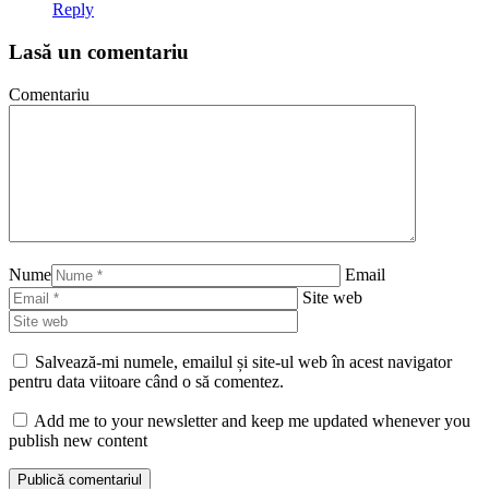
Reply
Lasă un comentariu
Comentariu
Nume
Email
Site web
Salvează-mi numele, emailul și site-ul web în acest navigator
pentru data viitoare când o să comentez.
Add me to your newsletter and keep me updated whenever you
publish new content