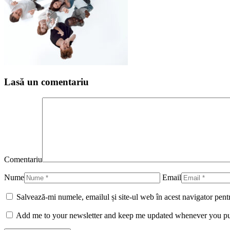
Lasă un comentariu
Comentariu
Nume
Email
Salvează-mi numele, emailul și site-ul web în acest navigator pent
Add me to your newsletter and keep me updated whenever you pu