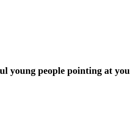
ful young people pointing at you