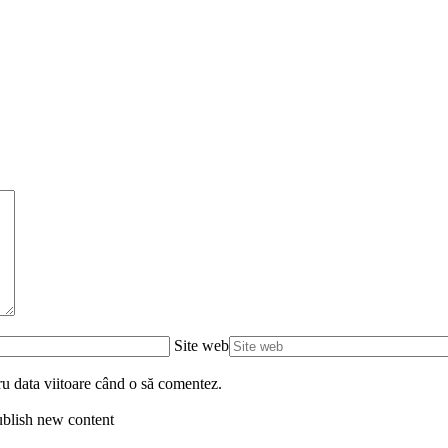
Site web
ru data viitoare când o să comentez.
blish new content