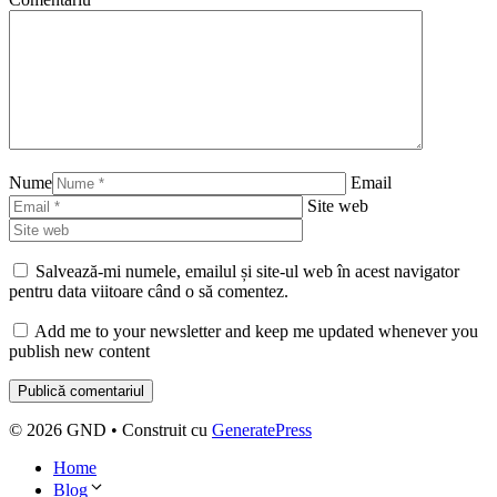
Nume
Email
Site web
Salvează-mi numele, emailul și site-ul web în acest navigator
pentru data viitoare când o să comentez.
Add me to your newsletter and keep me updated whenever you
publish new content
© 2026 GND
• Construit cu
GeneratePress
Home
Blog