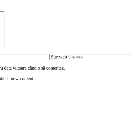
Site web
ru data viitoare când o să comentez.
blish new content