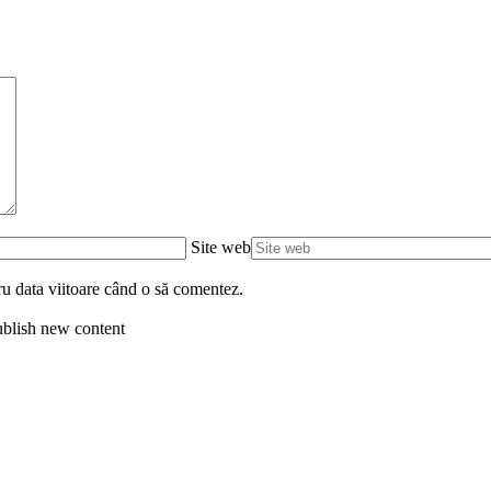
Site web
ru data viitoare când o să comentez.
blish new content