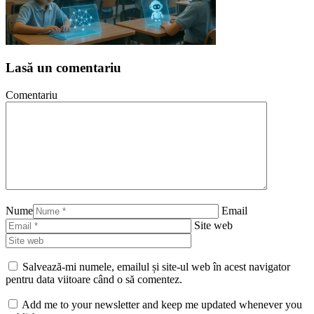
Lasă un comentariu
Comentariu
Nume
Email
Site web
Salvează-mi numele, emailul și site-ul web în acest navigator
pentru data viitoare când o să comentez.
Add me to your newsletter and keep me updated whenever you