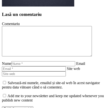
Lasă un comentariu
Comentariu
Nume
Email
Site web
Salvează-mi numele, emailul și site-ul web în acest navigator
pentru data viitoare când o să comentez.
Add me to your newsletter and keep me updated whenever you
publish new content